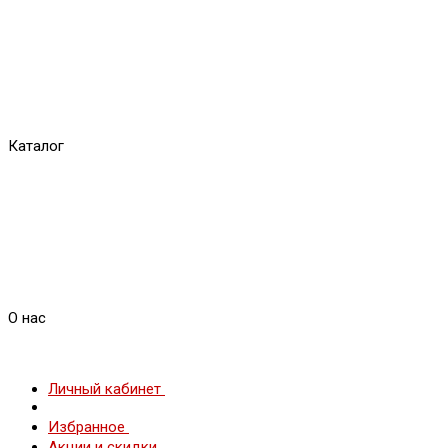
Каталог
О нас
Личный кабинет
Избранное
Акции и скидки