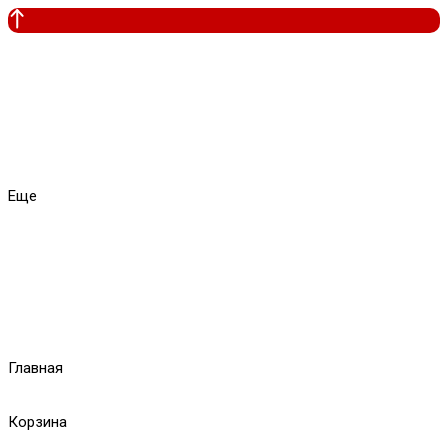
Еще
Главная
Корзина