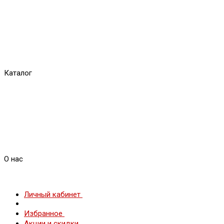
Каталог
О нас
Личный кабинет
Избранное
Акции и скидки