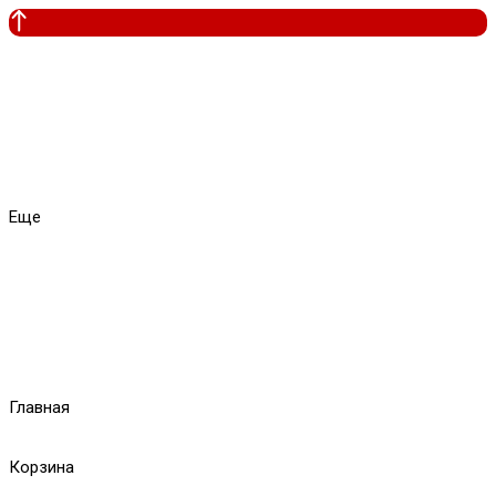
Еще
Главная
Корзина