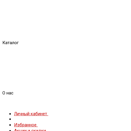
Каталог
О нас
Личный кабинет
Избранное
Акции и скидки