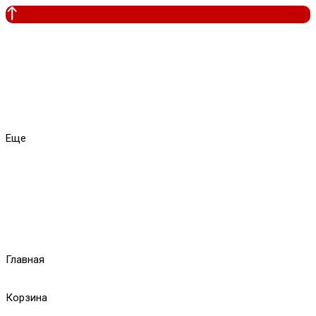
Еще
Главная
Корзина