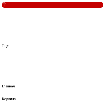
Еще
Главная
Корзина