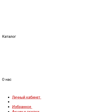
Каталог
О нас
Личный кабинет
Избранное
Акции и скидки