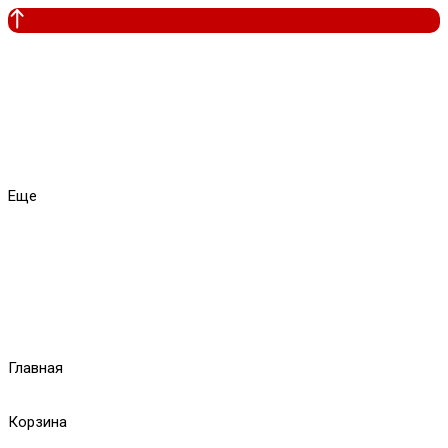
Еще
Главная
Корзина