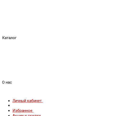
Каталог
О нас
Личный кабинет
Избранное
Акции и скидки