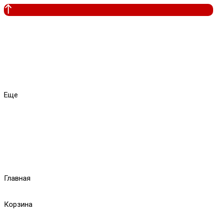
Еще
Главная
Корзина