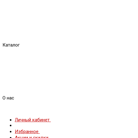
Каталог
О нас
Личный кабинет
Избранное
Акции и скидки