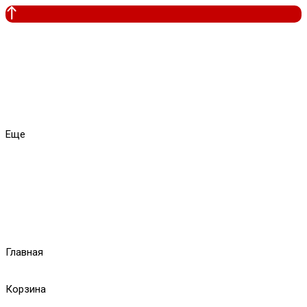
Еще
Главная
Корзина