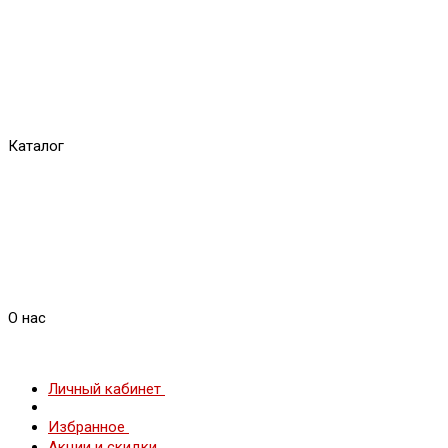
Каталог
О нас
Личный кабинет
Избранное
Акции и скидки