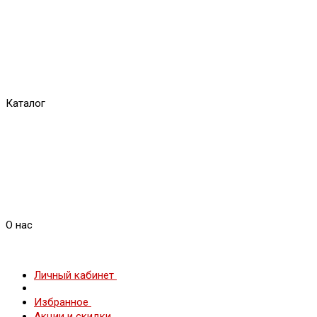
Каталог
О нас
Личный кабинет
Избранное
Акции и скидки