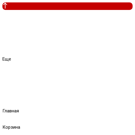
Еще
Главная
Корзина