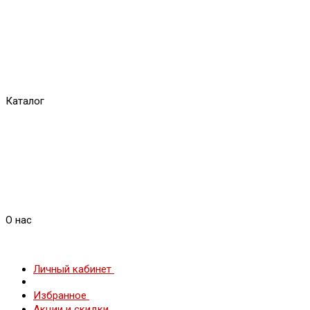
Каталог
О нас
Личный кабинет
Избранное
Акции и скидки