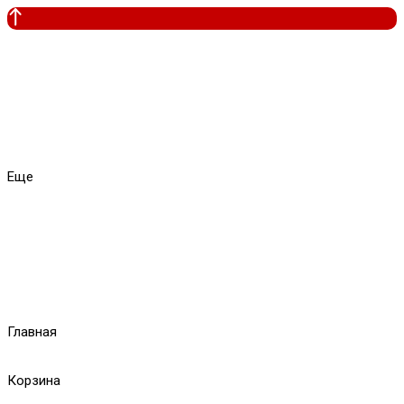
Еще
Главная
Корзина