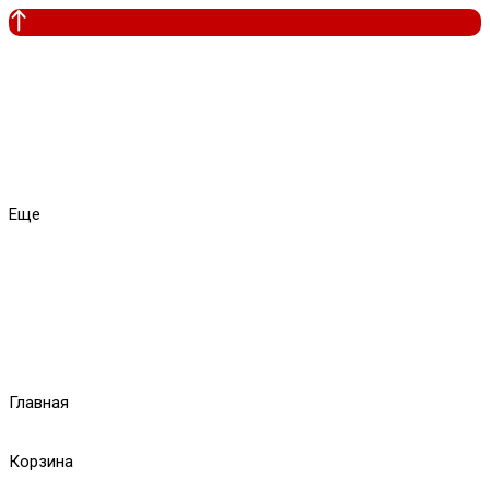
Еще
Главная
Корзина