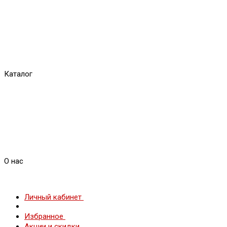
Каталог
О нас
Личный кабинет
Избранное
Акции и скидки