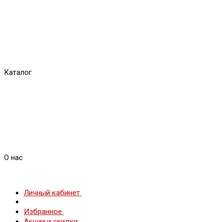
Каталог
О нас
Личный кабинет
Избранное
Акции и скидки