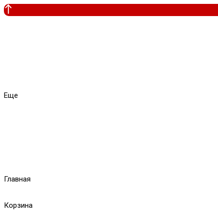
Еще
Главная
Корзина