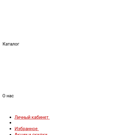
Каталог
О нас
Личный кабинет
Избранное
Акции и скидки