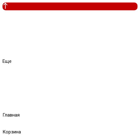
Еще
Главная
Корзина