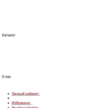
Каталог
О нас
Личный кабинет
Избранное
Акции и скидки