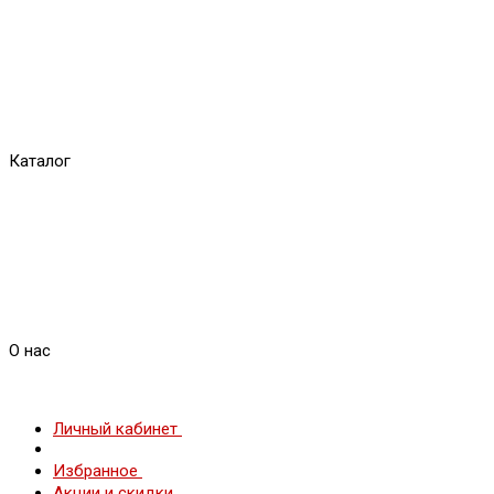
Каталог
О нас
Личный кабинет
Избранное
Акции и скидки