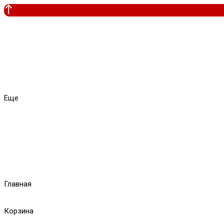
Еще
Главная
Корзина