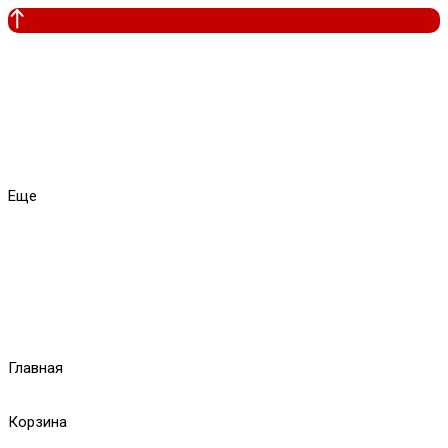
Еще
Главная
Корзина