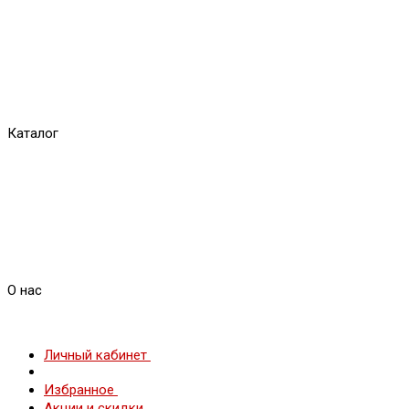
Каталог
О нас
Личный кабинет
Избранное
Акции и скидки