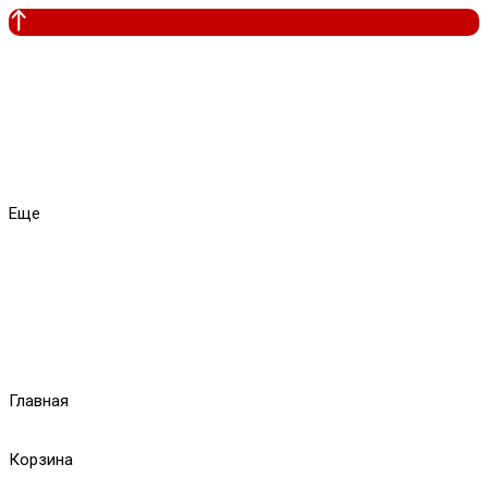
Еще
Главная
Корзина