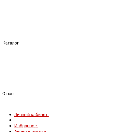
Каталог
О нас
Личный кабинет
Избранное
Акции и скидки