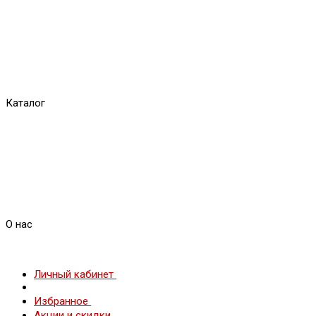
Каталог
О нас
Личный кабинет
Избранное
Акции и скидки