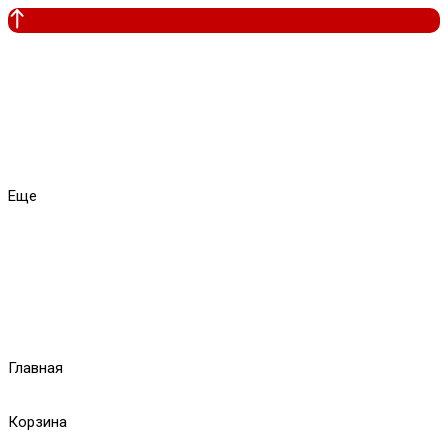
Еще
Главная
Корзина