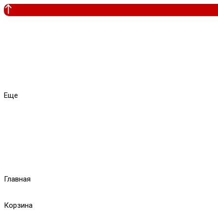
Еще
Главная
Корзина