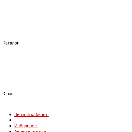
Каталог
О нас
Личный кабинет
Избранное
Акции и скидки