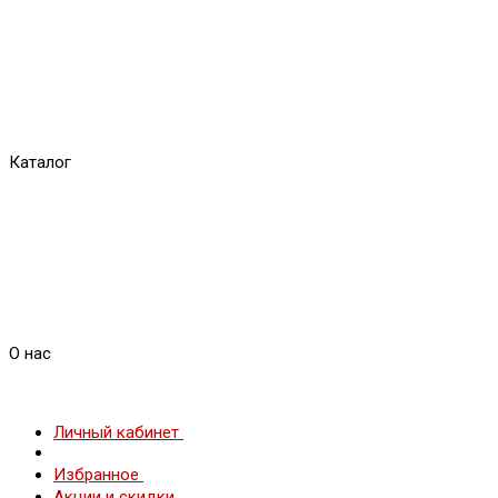
Каталог
О нас
Личный кабинет
Избранное
Акции и скидки