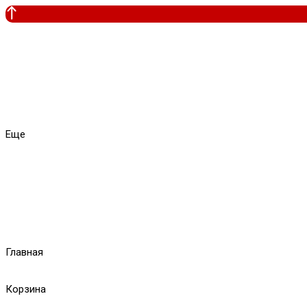
Еще
Главная
Корзина