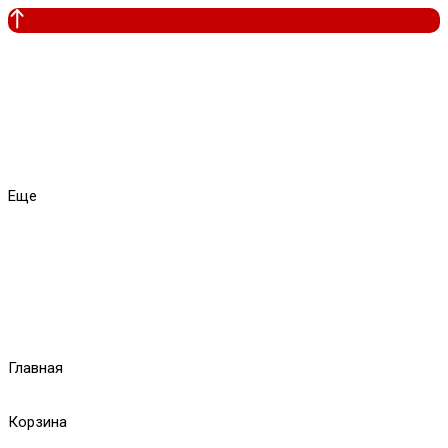
Еще
Главная
Корзина