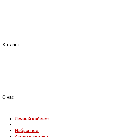
Каталог
О нас
Личный кабинет
Избранное
Акции и скидки