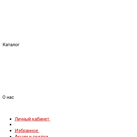
Каталог
О нас
Личный кабинет
Избранное
Акции и скидки