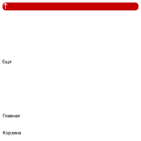
Еще
Главная
Корзина