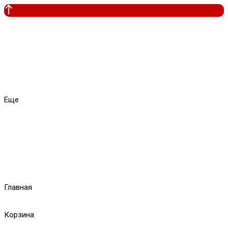
Еще
Главная
Корзина