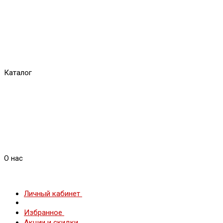
Каталог
О нас
Личный кабинет
Избранное
Акции и скидки