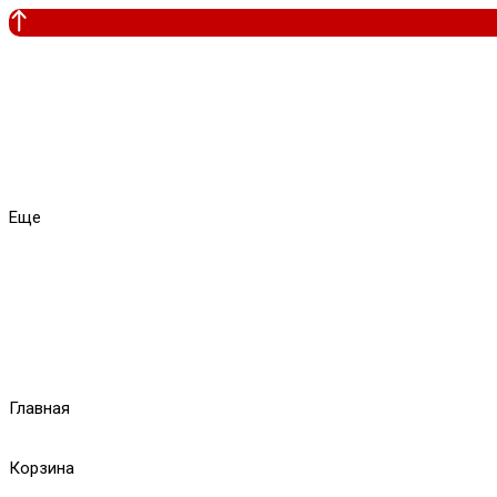
Еще
Главная
Корзина