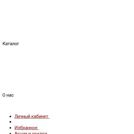
Каталог
О нас
Личный кабинет
Избранное
Акции и скидки