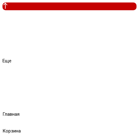
Еще
Главная
Корзина