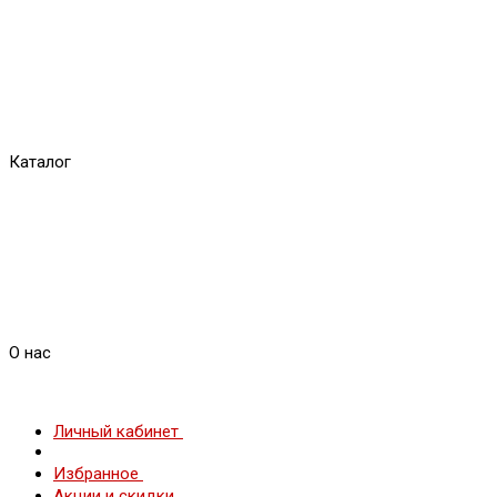
Каталог
О нас
Личный кабинет
Избранное
Акции и скидки