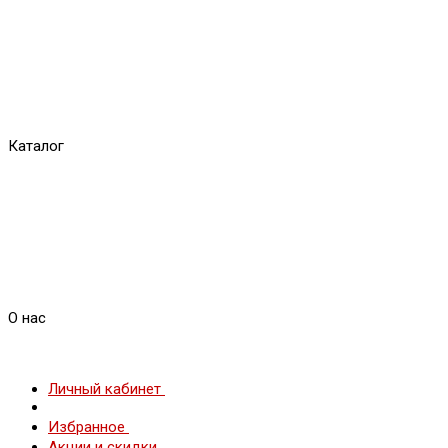
Каталог
О нас
Личный кабинет
Избранное
Акции и скидки