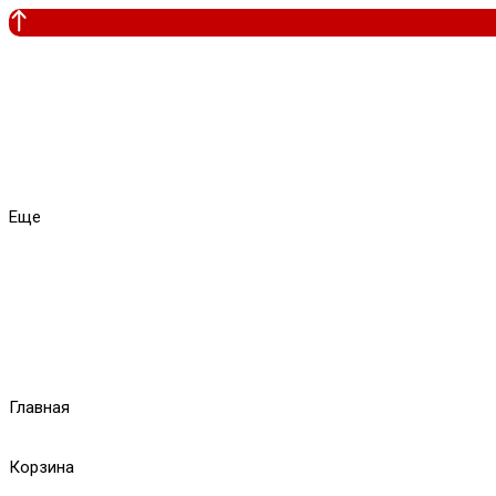
Еще
Главная
Корзина