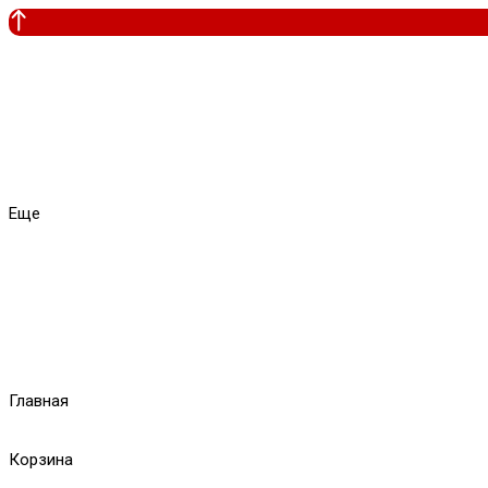
Еще
Главная
Корзина