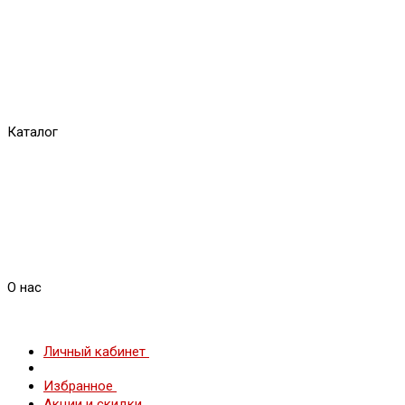
Каталог
О нас
Личный кабинет
Избранное
Акции и скидки