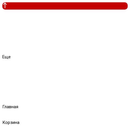
Еще
Главная
Корзина