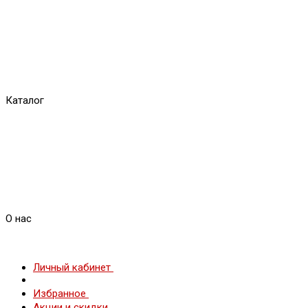
Каталог
О нас
Личный кабинет
Избранное
Акции и скидки