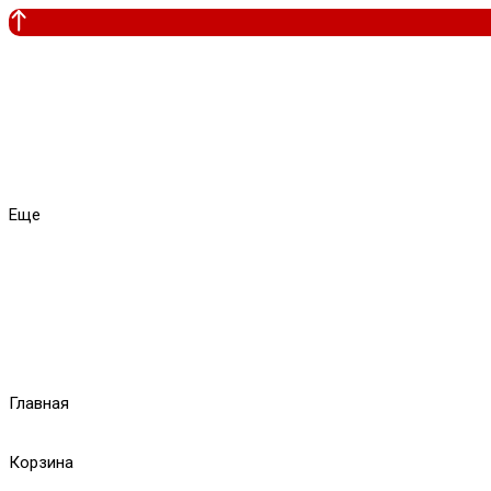
Еще
Главная
Корзина