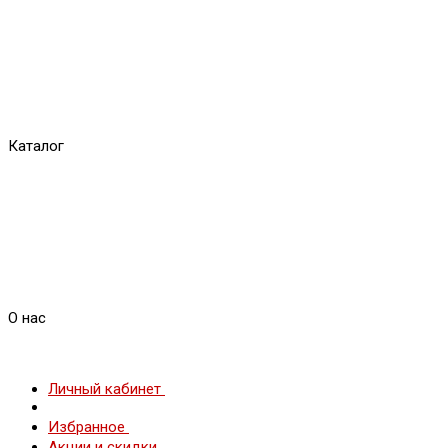
Каталог
О нас
Личный кабинет
Избранное
Акции и скидки