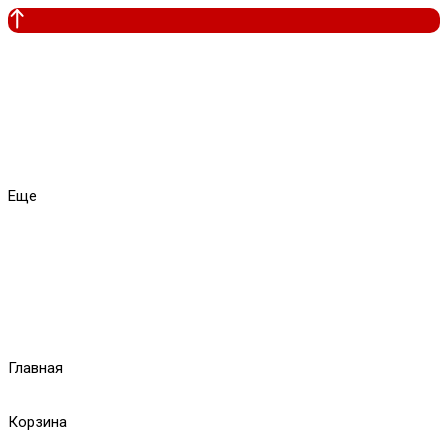
Еще
Главная
Корзина