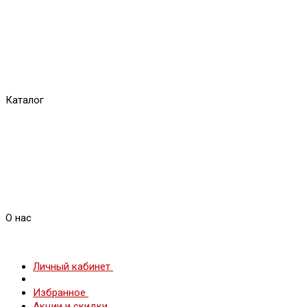
Каталог
О нас
Личный кабинет
Избранное
Акции и скидки