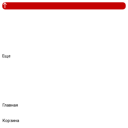
Еще
Главная
Корзина