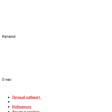
Каталог
О нас
Личный кабинет
Избранное
Акции и скидки