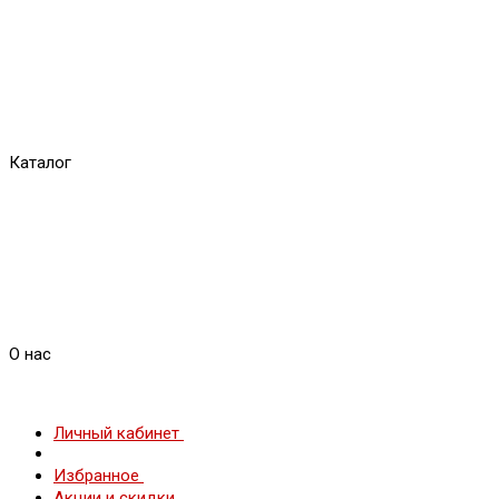
Каталог
О нас
Личный кабинет
Избранное
Акции и скидки