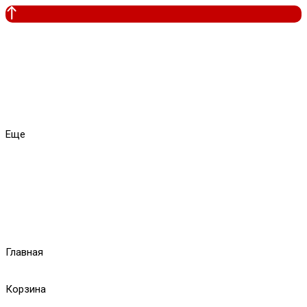
Еще
Главная
Корзина