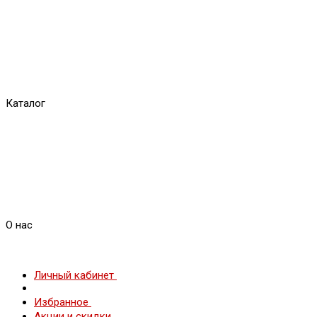
Каталог
О нас
Личный кабинет
Избранное
Акции и скидки