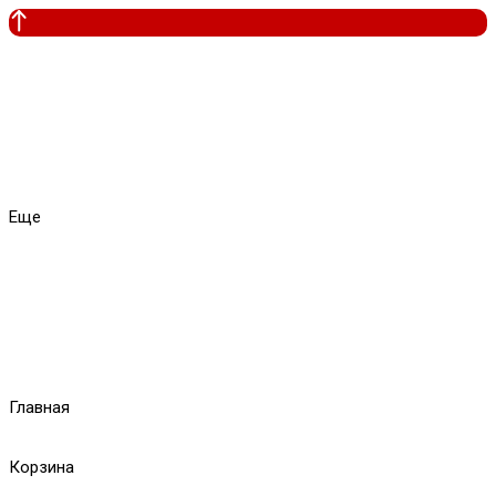
Еще
Главная
Корзина