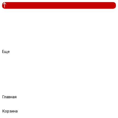
Еще
Главная
Корзина