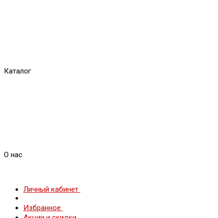
Каталог
О нас
Личный кабинет
Избранное
Акции и скидки