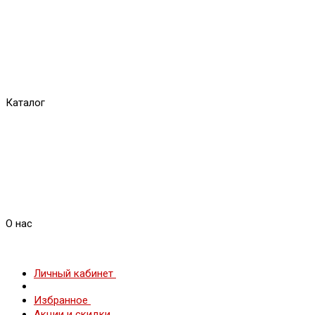
Каталог
О нас
Личный кабинет
Избранное
Акции и скидки