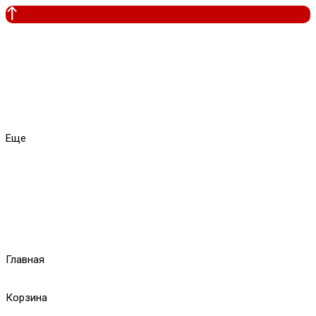
Еще
Главная
Корзина