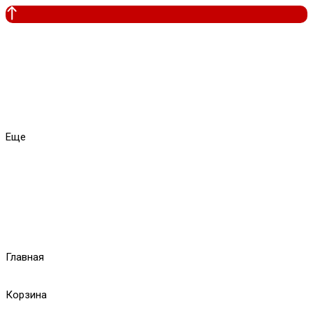
Еще
Главная
Корзина