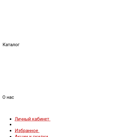
Каталог
О нас
Личный кабинет
Избранное
Акции и скидки