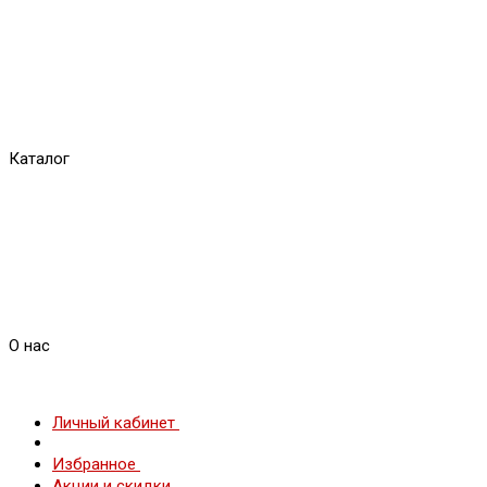
Каталог
О нас
Личный кабинет
Избранное
Акции и скидки