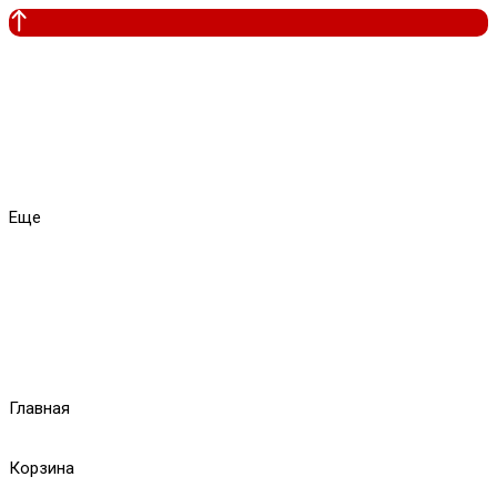
Еще
Главная
Корзина