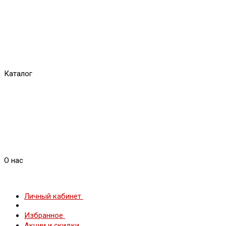
Каталог
О нас
Личный кабинет
Избранное
Акции и скидки