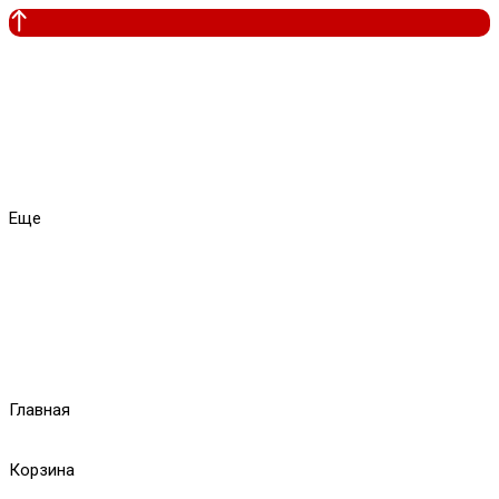
Еще
Главная
Корзина