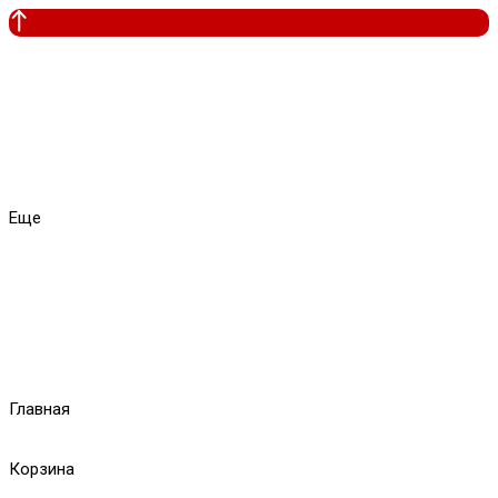
Еще
Главная
Корзина