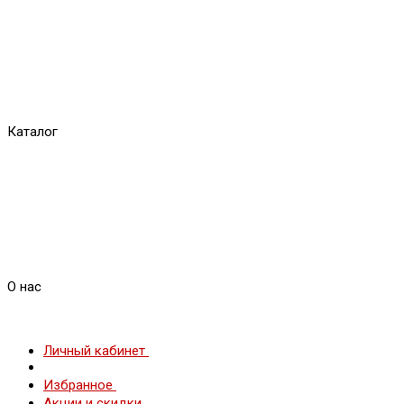
Каталог
О нас
Личный кабинет
Избранное
Акции и скидки