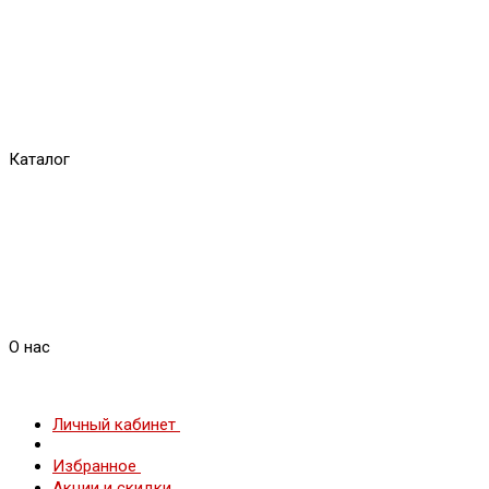
Каталог
О нас
Личный кабинет
Избранное
Акции и скидки