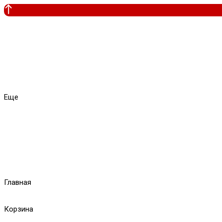
Еще
Главная
Корзина