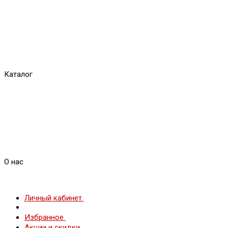
Каталог
О нас
Личный кабинет
Избранное
Акции и скидки