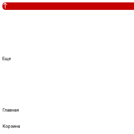
Еще
Главная
Корзина