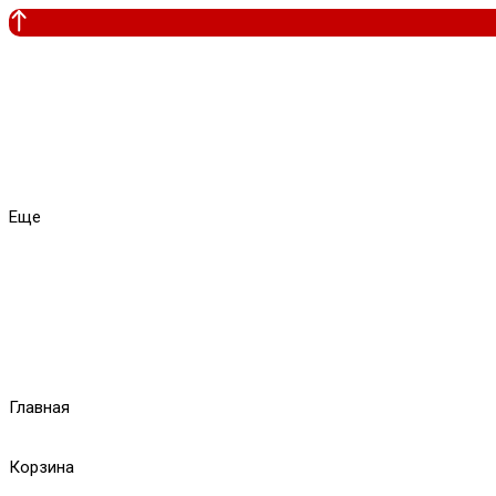
Еще
Главная
Корзина