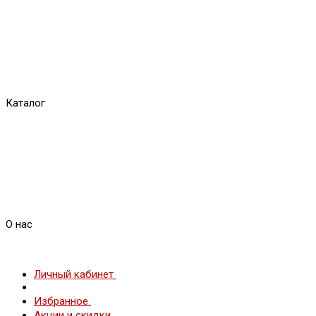
Каталог
О нас
Личный кабинет
Избранное
Акции и скидки