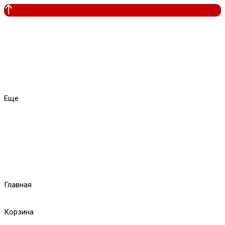
Еще
Главная
Корзина