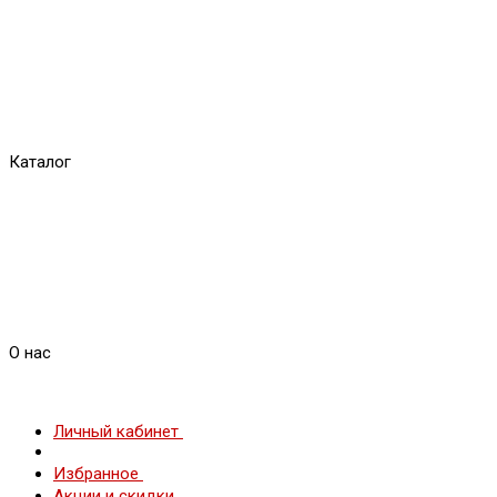
Каталог
О нас
Личный кабинет
Избранное
Акции и скидки