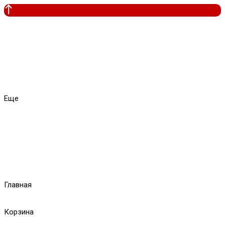
Еще
Главная
Корзина