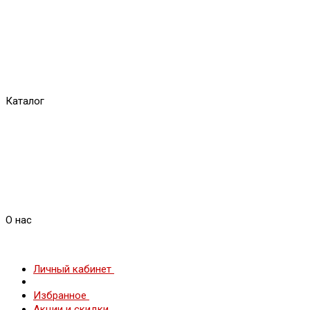
Каталог
О нас
Личный кабинет
Избранное
Акции и скидки