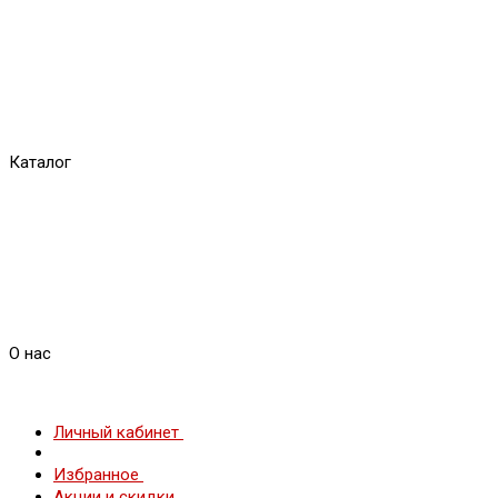
Каталог
О нас
Личный кабинет
Избранное
Акции и скидки