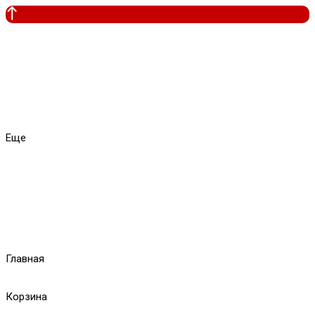
Еще
Главная
Корзина