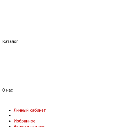
Каталог
О нас
Личный кабинет
Избранное
Акции и скидки