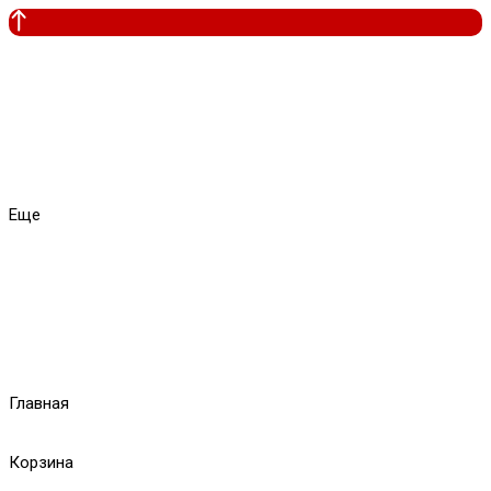
Еще
Главная
Корзина