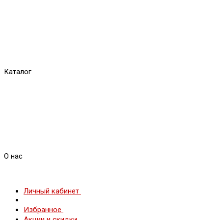
Каталог
О нас
Личный кабинет
Избранное
Акции и скидки