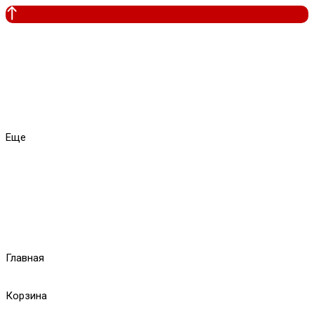
Еще
Главная
Корзина