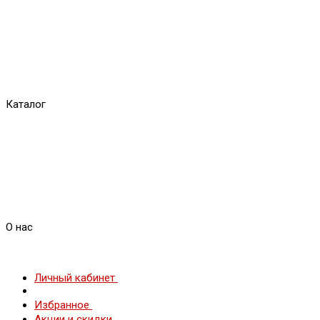
Каталог
О нас
Личный кабинет
Избранное
Акции и скидки