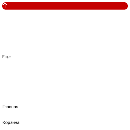
Еще
Главная
Корзина