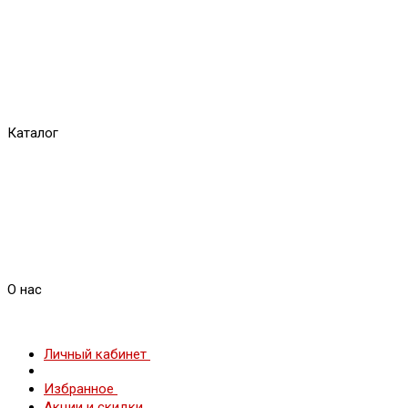
Каталог
О нас
Личный кабинет
Избранное
Акции и скидки