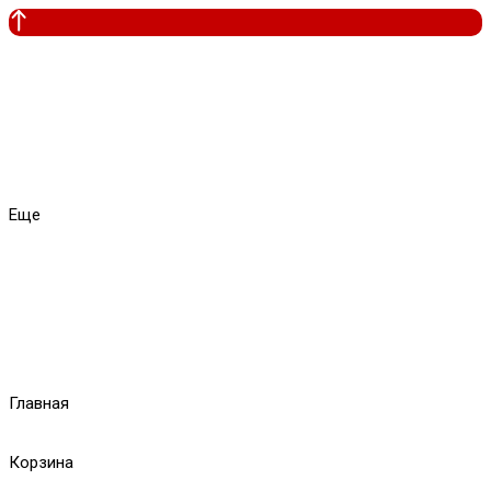
Еще
Главная
Корзина