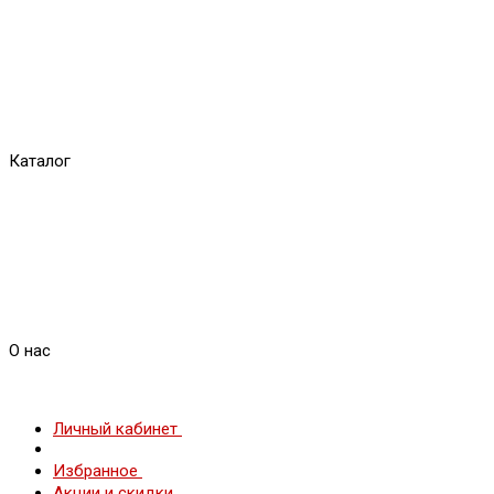
Каталог
О нас
Личный кабинет
Избранное
Акции и скидки