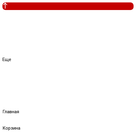
Еще
Главная
Корзина