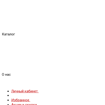
Каталог
О нас
Личный кабинет
Избранное
Акции и скидки