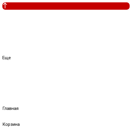
Еще
Главная
Корзина